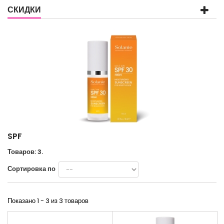
СКИДКИ
SPF
Товаров: 3.
Сортировка по
Показано 1 - 3 из 3 товаров