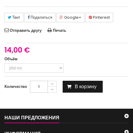
Твит
Поделиться
Google+
Pinterest
Отправить другу
Печать
14,00 €
Объём
В корзину
Количество
НАШИ ПРЕДЛОЖЕНИЯ