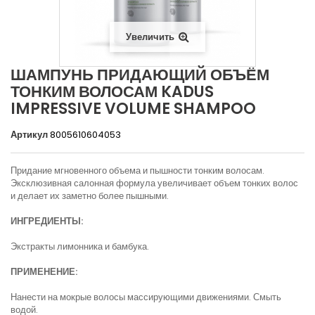
Увеличить
ШАМПУНЬ ПРИДАЮЩИЙ ОБЪЁМ
ТОНКИМ ВОЛОСАМ KADUS
IMPRESSIVE VOLUME SHAMPOO
Артикул
8005610604053
Придание мгновенного объема и пышности тонким волосам.
Эксклюзивная салонная формула увеличивает объем тонких волос
и делает их заметно более пышными.
ИНГРЕДИЕНТЫ:
Экстракты лимонника и бамбука.
ПРИМЕНЕНИЕ:
Нанести на мокрые волосы массирующими движениями. Смыть
водой.