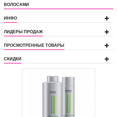
ВОЛОСАМИ
ИНФО
ЛИДЕРЫ ПРОДАЖ
ПРОСМОТРЕННЫЕ ТОВАРЫ
СКИДКИ