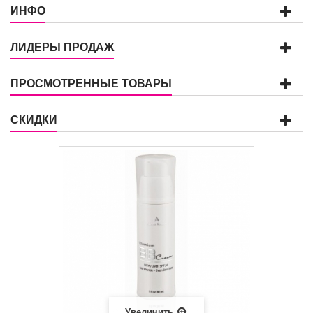
ИНФО
ЛИДЕРЫ ПРОДАЖ
ПРОСМОТРЕННЫЕ ТОВАРЫ
СКИДКИ
Увеличить