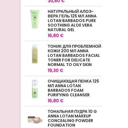
30,80 €
НАТУРАЛЬНЫЙ АЛОЭ-
ВЕРА ГЕЛЬ 125 МЛ ANNA
LOTAN BARBADOS PURE
SOOTHING ALOE VERA
NATURAL GEL
16,80 €
ТОНИК ДЛЯ ПРОБЛЕМНОЙ
КОЖИ 200 МЛ ANNA
LOTAN BARBADOS FACIAL
TONER FOR DELICATE
NORMAL TO OILY SKIN
19,30 €
ОЧИЩАЮЩАЯ ПЕНКА 125
МЛ ANNA LOTAN
BARBADOS FOAM
PURIFYING CLEANSER
16,80 €
ТОНАЛЬНАЯ ПУДРА 10 G
ANNA LOTAN MAKEUP
CONCEALING POWDER
FOUNDATION