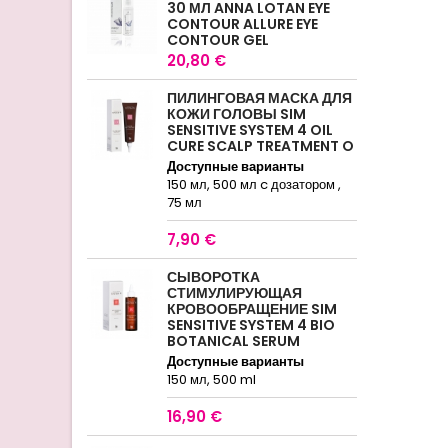
30 МЛ ANNA LOTAN EYE
CONTOUR ALLURE EYE
CONTOUR GEL
20,80 €
ПИЛИНГОВАЯ МАСКА ДЛЯ
КОЖИ ГОЛОВЫ SIM
SENSITIVE SYSTEM 4 OIL
CURE SCALP TREATMENT O
Доступные варианты
150 мл, 500 мл c дозатором ,
75 мл
7,90 €
СЫВОРОТКА
СТИМУЛИРУЮЩАЯ
КРОВООБРАЩЕНИЕ SIM
SENSITIVE SYSTEM 4 BIO
BOTANICAL SERUM
Доступные варианты
150 мл, 500 ml
16,90 €