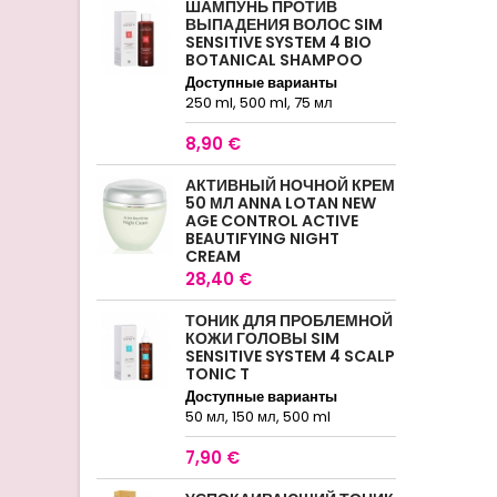
ШАМПУНЬ ПРОТИВ
ВЫПАДЕНИЯ ВОЛОС SIM
SENSITIVE SYSTEM 4 BIO
BOTANICAL SHAMPOO
Доступные варианты
250 ml, 500 ml, 75 мл
8,90 €
АКТИВНЫЙ НОЧНОЙ КРЕМ
50 МЛ ANNA LOTAN NEW
AGE CONTROL ACTIVE
BEAUTIFYING NIGHT
CREAM
28,40 €
ТОНИК ДЛЯ ПРОБЛЕМНОЙ
КОЖИ ГОЛОВЫ SIM
SENSITIVE SYSTEM 4 SCALP
TONIC T
Доступные варианты
50 мл, 150 мл, 500 ml
7,90 €