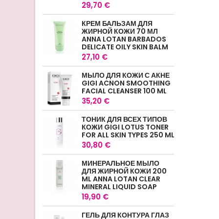
29,70 €
КРЕМ БАЛЬЗАМ ДЛЯ
ЖИРНОЙ КОЖИ 70 МЛ
ANNA LOTAN BARBADOS
DELICATE OILY SKIN BALM
27,10 €
МЫЛО ДЛЯ КОЖИ С АКНЕ
GIGI ACNON SMOOTHING
FACIAL CLEANSER 100 ML
35,20 €
ТОНИК ДЛЯ ВСЕХ ТИПОВ
КОЖИ GIGI LOTUS TONER
FOR ALL SKIN TYPES 250 ML
30,80 €
МИНЕРАЛЬНОЕ МЫЛО
ДЛЯ ЖИРНОЙ КОЖИ 200
ML ANNA LOTAN CLEAR
MINERAL LIQUID SOAP
19,90 €
ГЕЛЬ ДЛЯ КОНТУРА ГЛАЗ