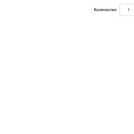
Количество