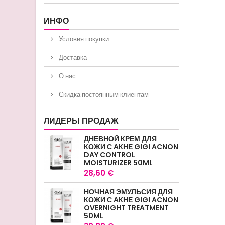
ИНФО
Условия покупки
Доставка
О нас
Скидка постоянным клиентам
ЛИДЕРЫ ПРОДАЖ
ДНЕВНОЙ КРЕМ ДЛЯ
КОЖИ С АКНЕ GIGI ACNON
DAY CONTROL
MOISTURIZER 50ML
28,60 €
НОЧНАЯ ЭМУЛЬСИЯ ДЛЯ
КОЖИ С АКНЕ GIGI ACNON
OVERNIGHT TREATMENT
50ML