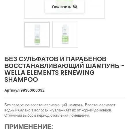
Увеличить
БЕЗ СУЛЬФАТОВ И ПАРАБЕНОВ
ВОССТАНАВЛИВАЮЩИЙ ШАМПУНЬ -
WELLA ELEMENTS RENEWING
SHAMPOO
Артикул
99350106032
Без парабенов восстанавливающий шампунь. Восстанавливает
водный баланс в волосах и увлажняет их от корней до концов.
Отличный выбор в период отопления помещений.
ПРИМЕНЕНИЕ
: