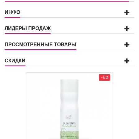
ИНФО
ЛИДЕРЫ ПРОДАЖ
ПРОСМОТРЕННЫЕ ТОВАРЫ
СКИДКИ
-5%