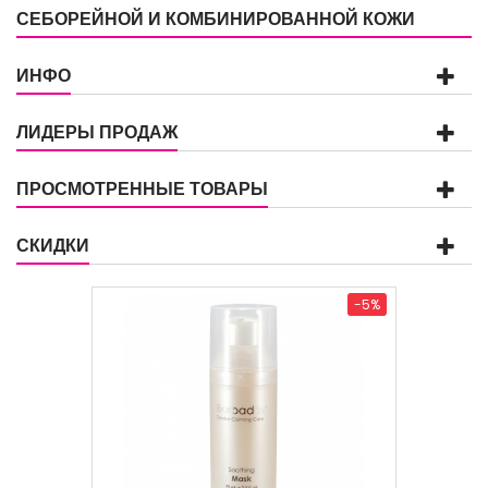
СЕБОРЕЙНОЙ И КОМБИНИРОВАННОЙ КОЖИ
ИНФО
ЛИДЕРЫ ПРОДАЖ
ПРОСМОТРЕННЫЕ ТОВАРЫ
СКИДКИ
-5%