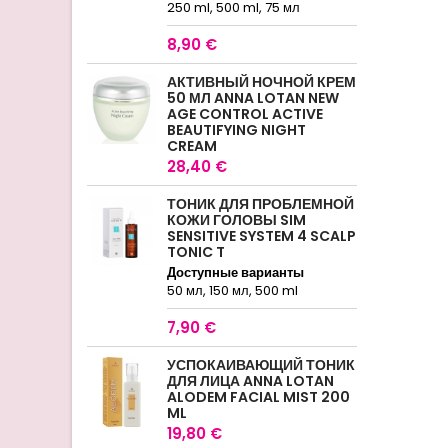
250 ml, 500 ml, 75 мл
8,90 €
АКТИВНЫЙ НОЧНОЙ КРЕМ
50 МЛ ANNA LOTAN NEW
AGE CONTROL ACTIVE
BEAUTIFYING NIGHT
CREAM
28,40 €
ТОНИК ДЛЯ ПРОБЛЕМНОЙ
КОЖИ ГОЛОВЫ SIM
SENSITIVE SYSTEM 4 SCALP
TONIC T
Доступные варианты
50 мл, 150 мл, 500 ml
7,90 €
УСПОКАИВАЮЩИЙ ТОНИК
ДЛЯ ЛИЦА ANNA LOTAN
ALODEM FACIAL MIST 200
ML
19,80 €