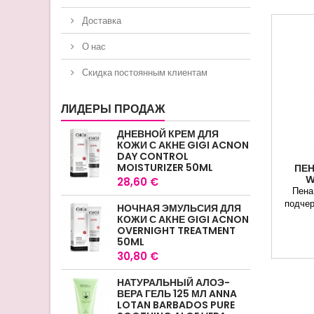
Доставка
О нас
Скидка постоянным клиентам
ЛИДЕРЫ ПРОДАЖ
ДНЕВНОЙ КРЕМ ДЛЯ
КОЖИ С АКНЕ GIGI ACNON
DAY CONTROL
MOISTURIZER 50ML
ПЕН
W
28,60 €
Пена
подчер
НОЧНАЯ ЭМУЛЬСИЯ ДЛЯ
КОЖИ С АКНЕ GIGI ACNON
OVERNIGHT TREATMENT
50ML
30,80 €
НАТУРАЛЬНЫЙ АЛОЭ-
ВЕРА ГЕЛЬ 125 МЛ ANNA
LOTAN BARBADOS PURE