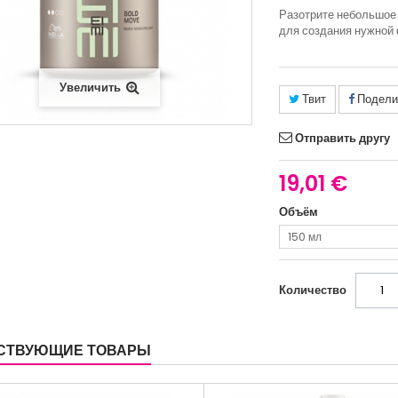
Разотрите небольшое 
для создания нужной
Увеличить
Твит
Подели
Отправить другу
19,01 €
Объём
150 мл
Количество
СТВУЮЩИЕ ТОВАРЫ