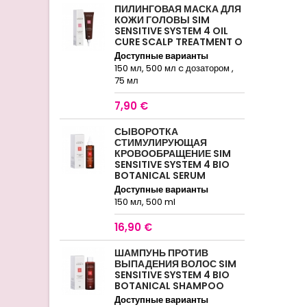
ПИЛИНГОВАЯ МАСКА ДЛЯ
КОЖИ ГОЛОВЫ SIM
SENSITIVE SYSTEM 4 OIL
CURE SCALP TREATMENT O
Доступные варианты
150 мл, 500 мл c дозатором ,
75 мл
7,90 €
СЫВОРОТКА
СТИМУЛИРУЮЩАЯ
КРОВООБРАЩЕНИЕ SIM
SENSITIVE SYSTEM 4 BIO
BOTANICAL SERUM
Доступные варианты
150 мл, 500 ml
16,90 €
ШАМПУНЬ ПРОТИВ
ВЫПАДЕНИЯ ВОЛОС SIM
SENSITIVE SYSTEM 4 BIO
BOTANICAL SHAMPOO
Доступные варианты