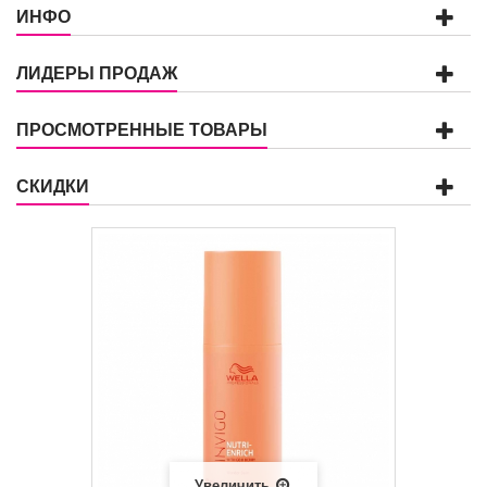
ИНФО
ЛИДЕРЫ ПРОДАЖ
ПРОСМОТРЕННЫЕ ТОВАРЫ
СКИДКИ
Увеличить