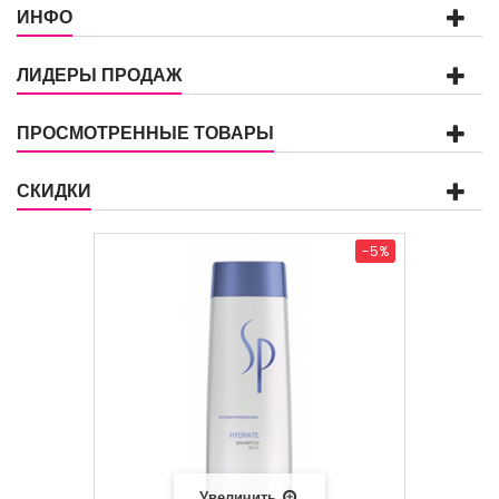
ИНФО
ЛИДЕРЫ ПРОДАЖ
ПРОСМОТРЕННЫЕ ТОВАРЫ
СКИДКИ
-5%
Увеличить