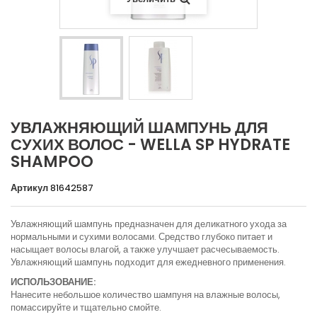
УВЛАЖНЯЮЩИЙ ШАМПУНЬ ДЛЯ
СУХИХ ВОЛОС - WELLA SP HYDRATE
SHAMPOO
Артикул
81642587
Увлажняющий шампунь предназначен для деликатного ухода за
нормальными и сухими волосами. Средство глубоко питает и
насыщает волосы влагой, а также улучшает расчесываемость.
Увлажняющий шампунь подходит для ежедневного применения.
ИСПОЛЬЗОВАНИЕ:
Нанесите небольшое количество шампуня на влажные волосы,
помассируйте и тщательно смойте.