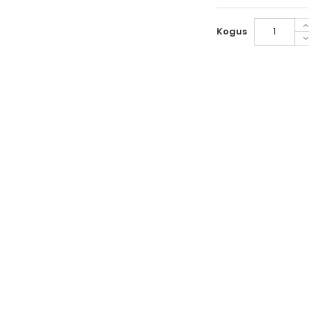
Kogus