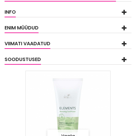
INFO
ENIM MÜÜDUD
VIIMATI VAADATUD
SOODUSTUSED
Vaata